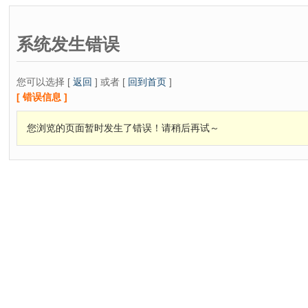
系统发生错误
您可以选择 [
返回
] 或者 [
回到首页
]
[ 错误信息 ]
您浏览的页面暂时发生了错误！请稍后再试～